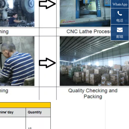
WhatsApp
电话
邮箱