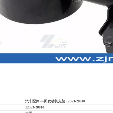
汽车配件 丰田发动机支架 12363-28010
12363-28010