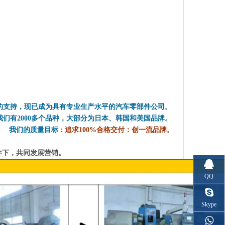
户的支持，现已成为具有专业生产水平的汽车零部件公司。
们有2000多个品种，大部分为日本、韩国和美国品牌。
。 我们的质量目标
:
追求100%合格交付：创一流品牌。
件下，共同发展营销。
QQ
Skype